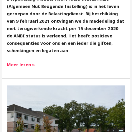
(Algemeen Nut Beogende Instelling) is in het leven
geroepen door de Belastingdienst. Bij beschikking
van 9 februari 2021 ontvingen we de mededeling dat
met terugwerkende kracht per 15 december 2020
de ANBI status is verleend. Het heeft positieve
consequenties voor ons en een ieder die giften,
schenkingen en legaten aan
Meer lezen »
Lesturgeonplein