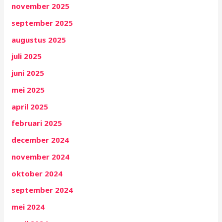
november 2025
september 2025
augustus 2025
juli 2025
juni 2025
mei 2025
april 2025
februari 2025
december 2024
november 2024
oktober 2024
september 2024
mei 2024