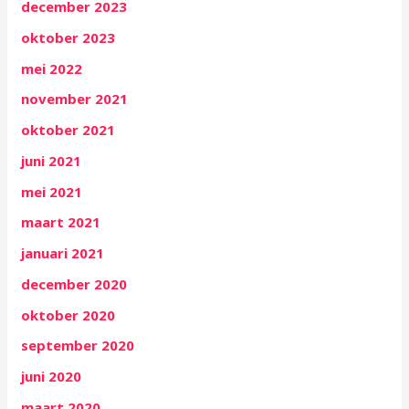
december 2023
oktober 2023
mei 2022
november 2021
oktober 2021
juni 2021
mei 2021
maart 2021
januari 2021
december 2020
oktober 2020
september 2020
juni 2020
maart 2020