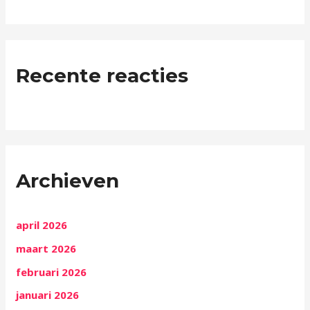
Recente reacties
Archieven
april 2026
maart 2026
februari 2026
januari 2026