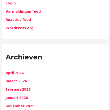
Login
Vermeldingen feed
Reacties feed
WordPress.org
Archieven
april 2026
maart 2026
februari 2026
januari 2026
november 2025