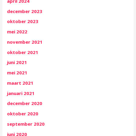
april 2024
december 2023
oktober 2023
mei 2022
november 2021
oktober 2021
juni 2021
mei 2021
maart 2021
januari 2021
december 2020
oktober 2020
september 2020
juni 2020