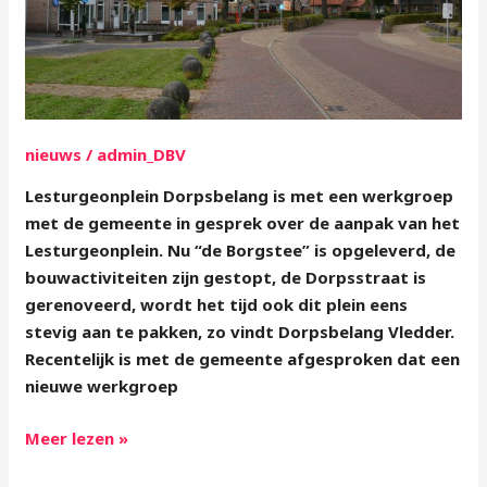
nieuws
/
admin_DBV
Lesturgeonplein Dorpsbelang is met een werkgroep
met de gemeente in gesprek over de aanpak van het
Lesturgeonplein. Nu “de Borgstee” is opgeleverd, de
bouwactiviteiten zijn gestopt, de Dorpsstraat is
gerenoveerd, wordt het tijd ook dit plein eens
stevig aan te pakken, zo vindt Dorpsbelang Vledder.
Recentelijk is met de gemeente afgesproken dat een
nieuwe werkgroep
Meer lezen »