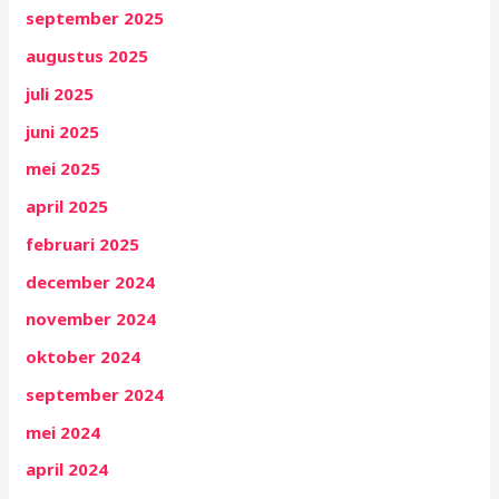
september 2025
augustus 2025
juli 2025
juni 2025
mei 2025
april 2025
februari 2025
december 2024
november 2024
oktober 2024
september 2024
mei 2024
april 2024