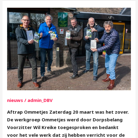
Aftrap
Ommetjes
nieuws
/
admin_DBV
Aftrap Ommetjes Zaterdag 20 maart was het zover.
De werkgroep Ommetjes werd door Dorpsbelang
Voorzitter Wil Kreike toegesproken en bedankt
voor het vele werk dat zij hebben verricht voor de