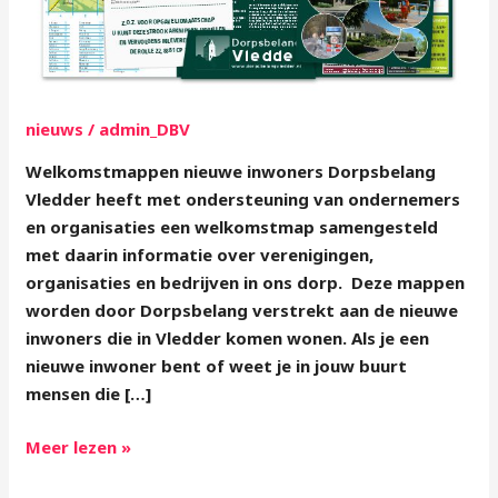
nieuws
/
admin_DBV
Welkomstmappen nieuwe inwoners Dorpsbelang
Vledder heeft met ondersteuning van ondernemers
en organisaties een welkomstmap samengesteld
met daarin informatie over verenigingen,
organisaties en bedrijven in ons dorp. Deze mappen
worden door Dorpsbelang verstrekt aan de nieuwe
inwoners die in Vledder komen wonen. Als je een
nieuwe inwoner bent of weet je in jouw buurt
mensen die […]
Meer lezen »