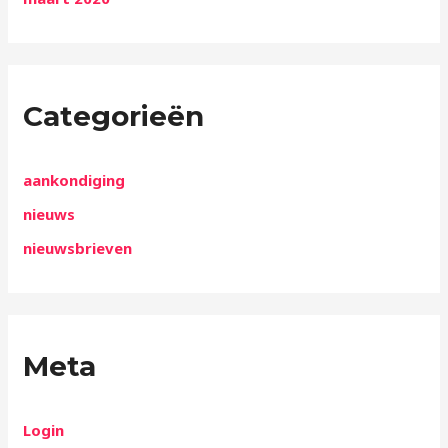
Categorieën
aankondiging
nieuws
nieuwsbrieven
Meta
Login