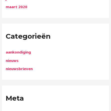
maart 2020
Categorieën
aankondiging
nieuws
nieuwsbrieven
Meta