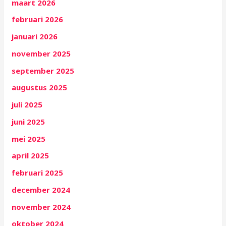
maart 2026
februari 2026
januari 2026
november 2025
september 2025
augustus 2025
juli 2025
juni 2025
mei 2025
april 2025
februari 2025
december 2024
november 2024
oktober 2024