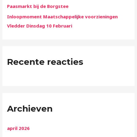
Paasmarkt bij de Borgstee
Inloopmoment Maatschappelijke voorzieningen
Vledder Dinsdag 10 Februari
Recente reacties
Archieven
april 2026