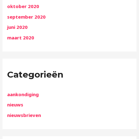
oktober 2020
september 2020
juni 2020
maart 2020
Categorieën
aankondiging
nieuws
nieuwsbrieven