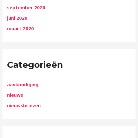
september 2020
juni 2020
maart 2020
Categorieën
aankondiging
nieuws
nieuwsbrieven