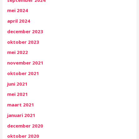
mei 2024
april 2024
december 2023
oktober 2023
mei 2022
november 2021
oktober 2021
juni 2021
mei 2021
maart 2021
januari 2021
december 2020
oktober 2020