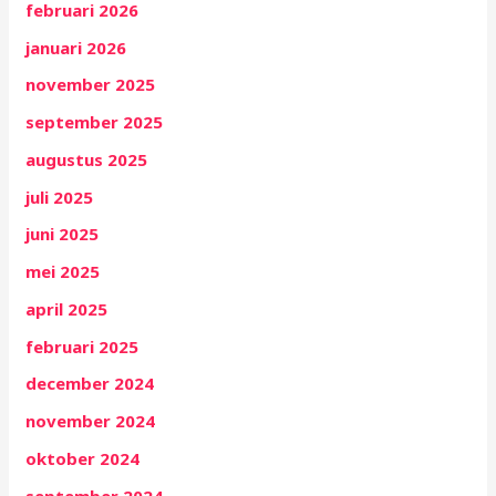
februari 2026
januari 2026
november 2025
september 2025
augustus 2025
juli 2025
juni 2025
mei 2025
april 2025
februari 2025
december 2024
november 2024
oktober 2024
september 2024