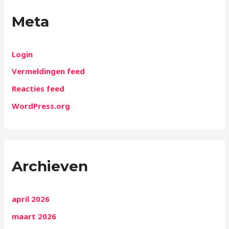
Meta
Login
Vermeldingen feed
Reacties feed
WordPress.org
Archieven
april 2026
maart 2026