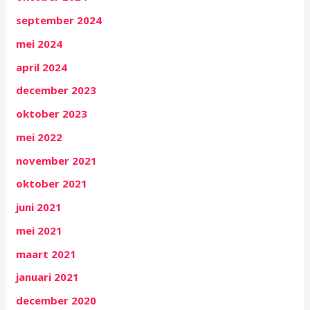
september 2024
mei 2024
april 2024
december 2023
oktober 2023
mei 2022
november 2021
oktober 2021
juni 2021
mei 2021
maart 2021
januari 2021
december 2020