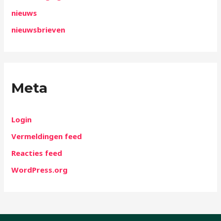
nieuws
nieuwsbrieven
Meta
Login
Vermeldingen feed
Reacties feed
WordPress.org