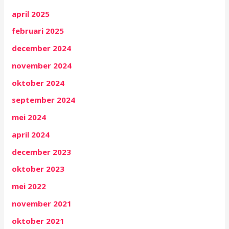
april 2025
februari 2025
december 2024
november 2024
oktober 2024
september 2024
mei 2024
april 2024
december 2023
oktober 2023
mei 2022
november 2021
oktober 2021