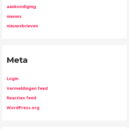
aankondiging
nieuws
nieuwsbrieven
Meta
Login
Vermeldingen feed
Reacties feed
WordPress.org