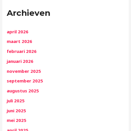
Archieven
april 2026
maart 2026
februari 2026
januari 2026
november 2025
september 2025
augustus 2025
juli 2025
juni 2025
mei 2025
april 2025