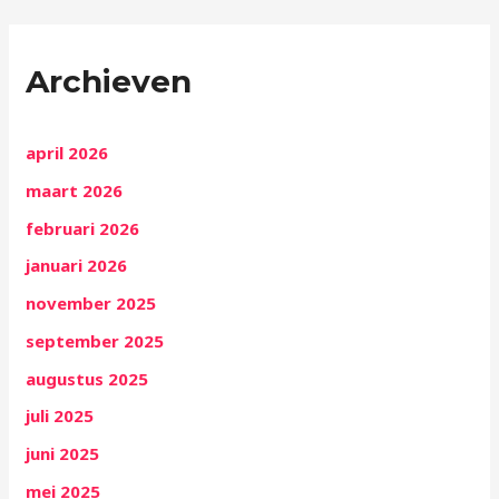
Archieven
april 2026
maart 2026
februari 2026
januari 2026
november 2025
september 2025
augustus 2025
juli 2025
juni 2025
mei 2025