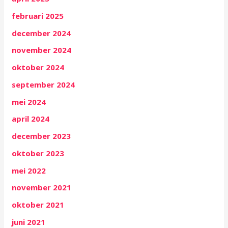
februari 2025
december 2024
november 2024
oktober 2024
september 2024
mei 2024
april 2024
december 2023
oktober 2023
mei 2022
november 2021
oktober 2021
juni 2021