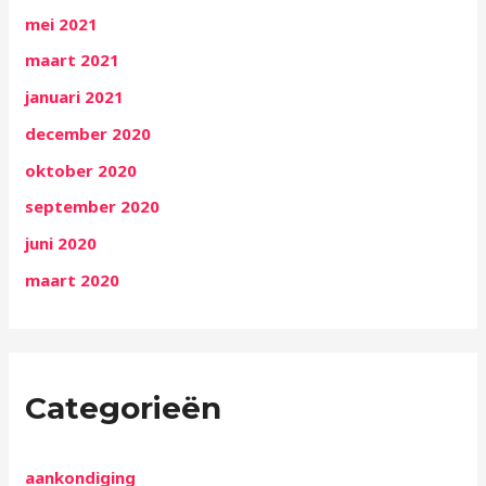
mei 2021
maart 2021
januari 2021
december 2020
oktober 2020
september 2020
juni 2020
maart 2020
Categorieën
aankondiging