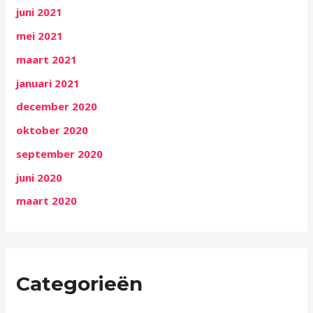
juni 2021
mei 2021
maart 2021
januari 2021
december 2020
oktober 2020
september 2020
juni 2020
maart 2020
Categorieën