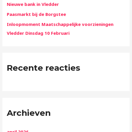
Nieuwe bank in Vledder
Paasmarkt bij de Borgstee
Inloopmoment Maatschappelijke voorzieningen
Vledder Dinsdag 10 Februari
Recente reacties
Archieven
april 2026