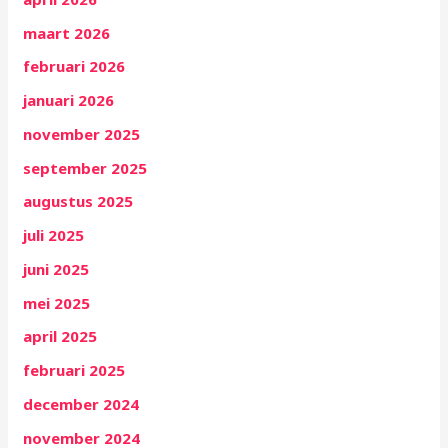
maart 2026
februari 2026
januari 2026
november 2025
september 2025
augustus 2025
juli 2025
juni 2025
mei 2025
april 2025
februari 2025
december 2024
november 2024