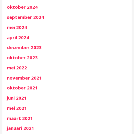
oktober 2024
september 2024
mei 2024
april 2024
december 2023
oktober 2023
mei 2022
november 2021
oktober 2021
juni 2021
mei 2021
maart 2021
januari 2021