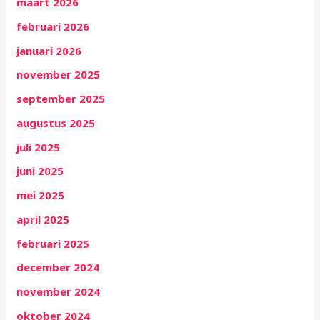
maart 2026
februari 2026
januari 2026
november 2025
september 2025
augustus 2025
juli 2025
juni 2025
mei 2025
april 2025
februari 2025
december 2024
november 2024
oktober 2024