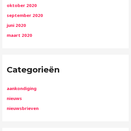
oktober 2020
september 2020
juni 2020
maart 2020
Categorieën
aankondiging
nieuws
nieuwsbrieven