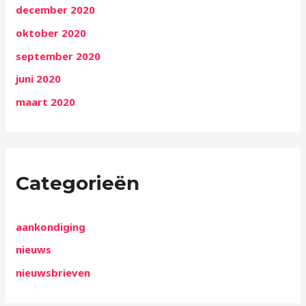
december 2020
oktober 2020
september 2020
juni 2020
maart 2020
Categorieën
aankondiging
nieuws
nieuwsbrieven