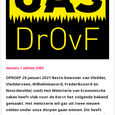
nieuws
/
admin_DBV
OPROEP 20 januari 2021 Beste bewoner van Vledder,
Vledderveen, Wilhelminaoord, Frederiksoord en
Noordwolde(-zuid) Het Ministerie van Economische
zaken heeft vlak voor de Kerst het volgende bekend
gemaakt. Het ministerie wil gas uit twee nieuwe
velden onder onze dorpen gaan winnen. Dit heeft