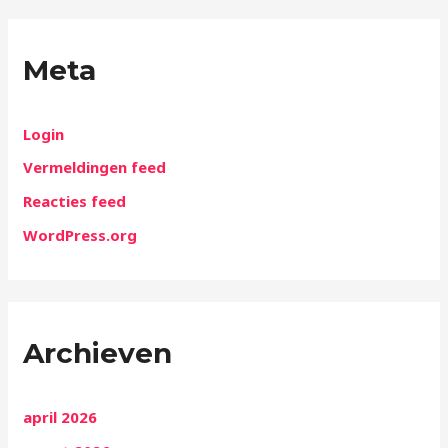
Meta
Login
Vermeldingen feed
Reacties feed
WordPress.org
Archieven
april 2026