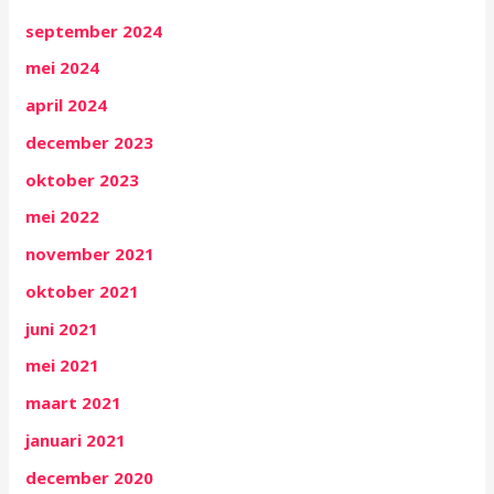
september 2024
mei 2024
april 2024
december 2023
oktober 2023
mei 2022
november 2021
oktober 2021
juni 2021
mei 2021
maart 2021
januari 2021
december 2020