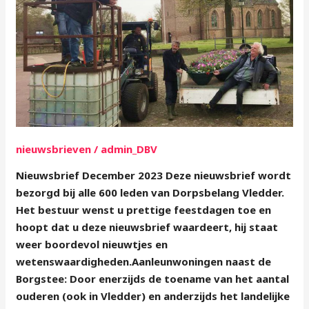
nieuwsbrieven
/
admin_DBV
Nieuwsbrief December 2023 Deze nieuwsbrief wordt
bezorgd bij alle 600 leden van Dorpsbelang Vledder.
Het bestuur wenst u prettige feestdagen toe en
hoopt dat u deze nieuwsbrief waardeert, hij staat
weer boordevol nieuwtjes en
wetenswaardigheden.Aanleunwoningen naast de
Borgstee: Door enerzijds de toename van het aantal
ouderen (ook in Vledder) en anderzijds het landelijke