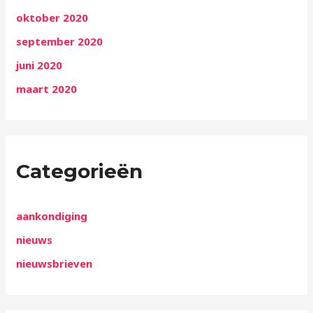
oktober 2020
september 2020
juni 2020
maart 2020
Categorieën
aankondiging
nieuws
nieuwsbrieven