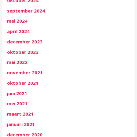
oktober 2024
september 2024
mei 2024
april 2024
december 2023
oktober 2023
mei 2022
november 2021
oktober 2021
juni 2021
mei 2021
maart 2021
januari 2021
december 2020