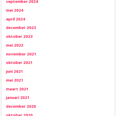
september 2024
mei 2024
april 2024
december 2023
oktober 2023
mei 2022
november 2021
oktober 2021
juni 2021
mei 2021
maart 2021
januari 2021
december 2020
oktober 2020