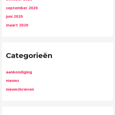
september 2020
juni 2020
maart 2020
Categorieën
aankondiging
nieuws
nieuwsbrieven