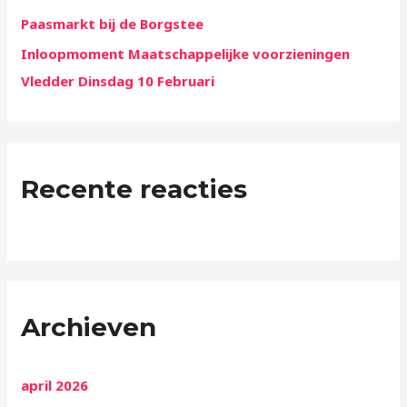
Paasmarkt bij de Borgstee
Inloopmoment Maatschappelijke voorzieningen
Vledder Dinsdag 10 Februari
Recente reacties
Archieven
april 2026