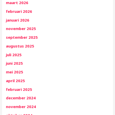
maart 2026
februari 2026
januari 2026
november 2025
september 2025
augustus 2025
juli 2025
juni 2025
mei 2025
april 2025
februari 2025
december 2024
november 2024