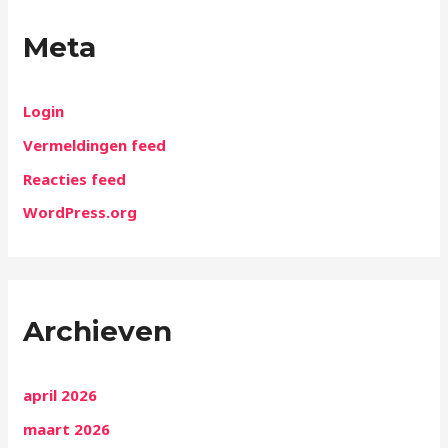
Meta
Login
Vermeldingen feed
Reacties feed
WordPress.org
Archieven
april 2026
maart 2026