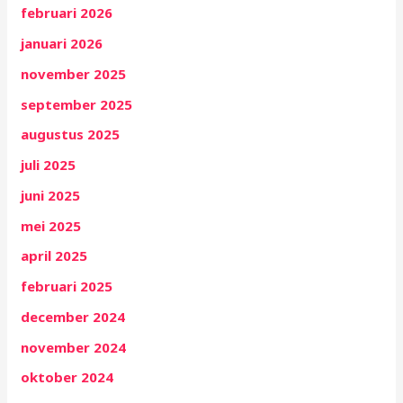
februari 2026
januari 2026
november 2025
september 2025
augustus 2025
juli 2025
juni 2025
mei 2025
april 2025
februari 2025
december 2024
november 2024
oktober 2024