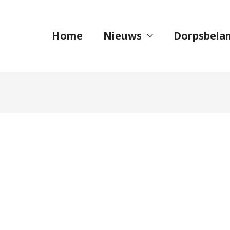
Home
Nieuws
Dorpsbela