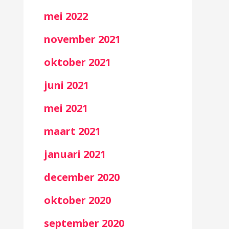
mei 2022
november 2021
oktober 2021
juni 2021
mei 2021
maart 2021
januari 2021
december 2020
oktober 2020
september 2020