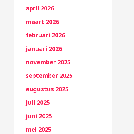
april 2026
maart 2026
februari 2026
januari 2026
november 2025
september 2025
augustus 2025
juli 2025
juni 2025
mei 2025