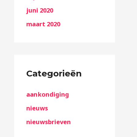
juni 2020
maart 2020
Categorieën
aankondiging
nieuws
nieuwsbrieven