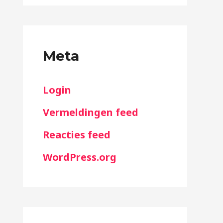
Meta
Login
Vermeldingen feed
Reacties feed
WordPress.org