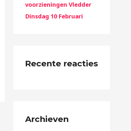
voorzieningen Vledder
Dinsdag 10 Februari
Recente reacties
Archieven