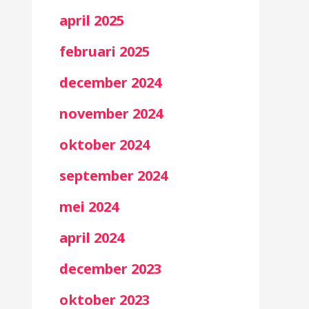
april 2025
februari 2025
december 2024
november 2024
oktober 2024
september 2024
mei 2024
april 2024
december 2023
oktober 2023