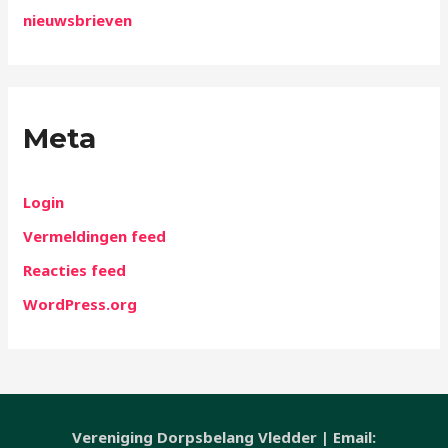
nieuwsbrieven
Meta
Login
Vermeldingen feed
Reacties feed
WordPress.org
Vereniging Dorpsbelang Vledder | Email: