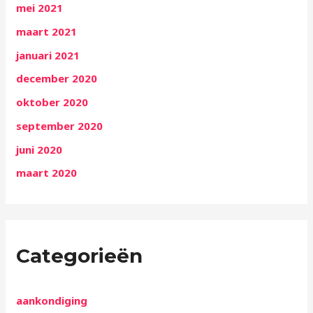
mei 2021
maart 2021
januari 2021
december 2020
oktober 2020
september 2020
juni 2020
maart 2020
Categorieën
aankondiging