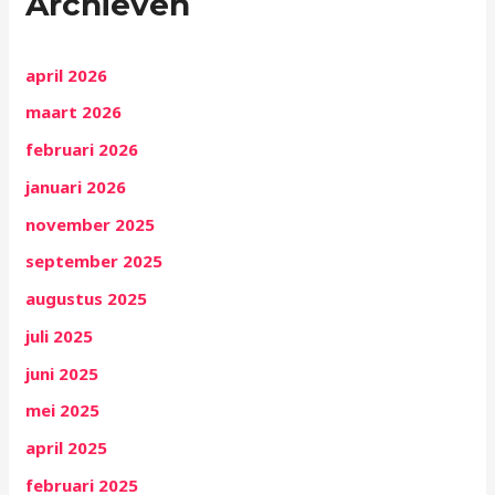
Archieven
april 2026
maart 2026
februari 2026
januari 2026
november 2025
september 2025
augustus 2025
juli 2025
juni 2025
mei 2025
april 2025
februari 2025