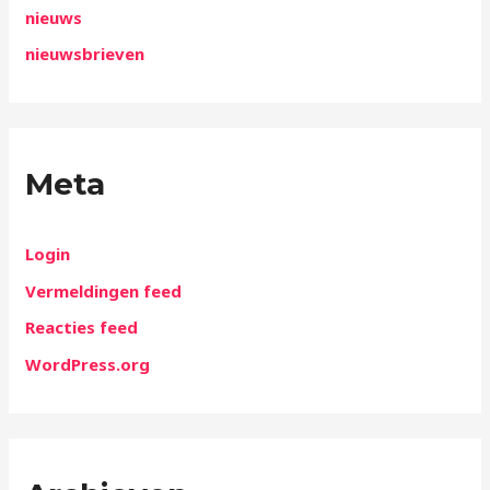
nieuws
nieuwsbrieven
Meta
Login
Vermeldingen feed
Reacties feed
WordPress.org