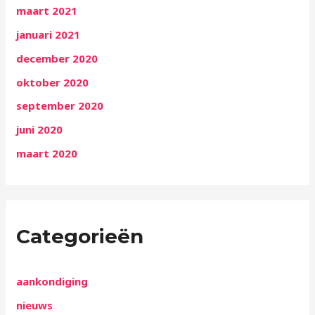
maart 2021
januari 2021
december 2020
oktober 2020
september 2020
juni 2020
maart 2020
Categorieën
aankondiging
nieuws