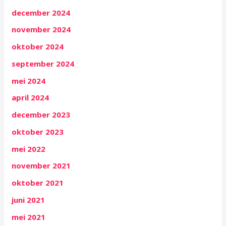
december 2024
november 2024
oktober 2024
september 2024
mei 2024
april 2024
december 2023
oktober 2023
mei 2022
november 2021
oktober 2021
juni 2021
mei 2021