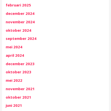
februari 2025
december 2024
november 2024
oktober 2024
september 2024
mei 2024
april 2024
december 2023
oktober 2023
mei 2022
november 2021
oktober 2021
juni 2021