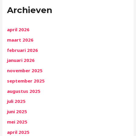
Archieven
april 2026
maart 2026
februari 2026
januari 2026
november 2025
september 2025
augustus 2025
juli 2025
juni 2025
mei 2025
april 2025