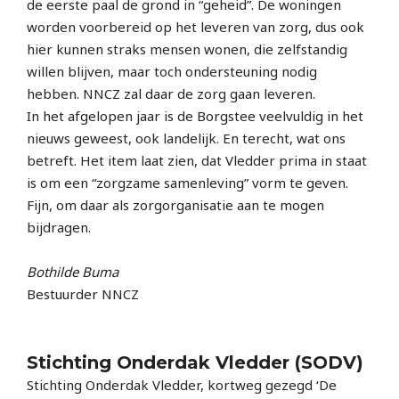
de eerste paal de grond in “geheid”. De woningen
worden voorbereid op het leveren van zorg, dus ook
hier kunnen straks mensen wonen, die zelfstandig
willen blijven, maar toch ondersteuning nodig
hebben. NNCZ zal daar de zorg gaan leveren.
In het afgelopen jaar is de Borgstee veelvuldig in het
nieuws geweest, ook landelijk. En terecht, wat ons
betreft. Het item laat zien, dat Vledder prima in staat
is om een “zorgzame samenleving” vorm te geven.
Fijn, om daar als zorgorganisatie aan te mogen
bijdragen.
Bothilde Buma
Bestuurder NNCZ
Stichting Onderdak Vledder (SODV)
Stichting Onderdak Vledder, kortweg gezegd ‘De