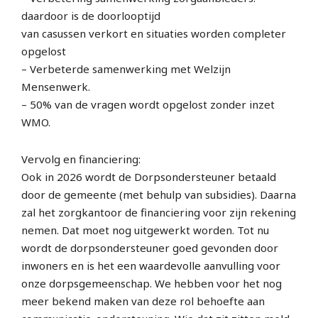
daardoor is de doorlooptijd
van casussen verkort en situaties worden completer
opgelost
– Verbeterde samenwerking met Welzijn
Mensenwerk.
– 50% van de vragen wordt opgelost zonder inzet
WMO.
Vervolg en financiering:
Ook in 2026 wordt de Dorpsondersteuner betaald
door de gemeente (met behulp van subsidies). Daarna
zal het zorgkantoor de financiering voor zijn rekening
nemen. Dat moet nog uitgewerkt worden. Tot nu
wordt de dorpsondersteuner goed gevonden door
inwoners en is het een waardevolle aanvulling voor
onze dorpsgemeenschap. We hebben voor het nog
meer bekend maken van deze rol behoefte aan