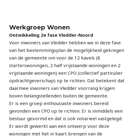
Werkgroep Wonen
Ontwikkeling 2e fase Vledder-Noord
Voor inwoners van Vledder hebben we in deze fase
van het bestemmingsplan de mogelijkheid gekregen
van de gemeente om voor de 12 kavels (8
starterswoningen, 2 half vrijstaande woningen en 2
vrijstaande woningen) een CPO (collectief particulier
opdracht­geverschap) op te richten. Dat betekent dat
daarmee inwoners van Vledder voorrang krijgen
boven belangstellenden buiten de gemeente.
Er is een groep enthousiaste inwoners bereid
gevonden een CPO op te richten. Er is inmiddels een
bestuur gevormd en dat is ook notarieel vastgelegd.
Er wordt gewerkt aan een ontwerp voor deze
woningen met het in kaart brengen van de