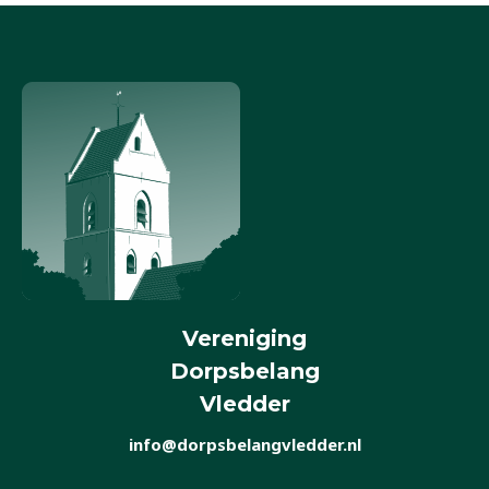
Vereniging
Dorpsbelang
Vledder
info@dorpsbelangvledder.nl