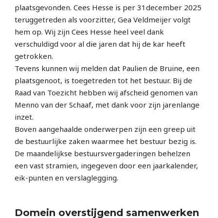
plaatsgevonden. Cees Hesse is per 31december 2025
teruggetreden als voorzitter, Gea Veldmeijer volgt
hem op. Wij zijn Cees Hesse heel veel dank
verschuldigd voor al die jaren dat hij de kar heeft
getrokken.
Tevens kunnen wij melden dat Paulien de Bruine, een
plaatsgenoot, is toegetreden tot het bestuur. Bij de
Raad van Toezicht hebben wij afscheid genomen van
Menno van der Schaaf, met dank voor zijn jarenlange
inzet.
Boven aangehaalde onderwerpen zijn een greep uit
de bestuurlijke zaken waarmee het bestuur bezig is.
De maandelijkse bestuursvergaderingen behelzen
een vast stramien, ingegeven door een jaarkalender,
eik-punten en verslaglegging.
Domein overstijgend samenwerken