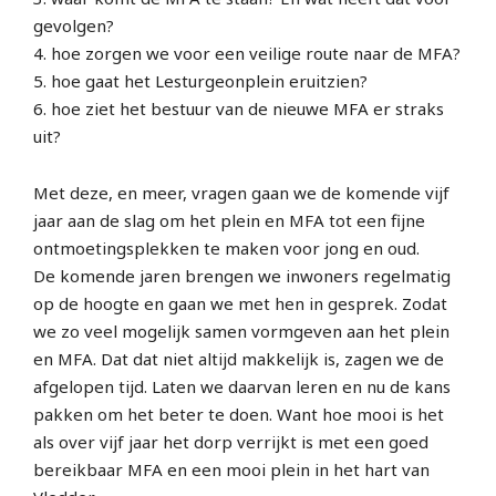
gevolgen?
4. hoe zorgen we voor een veilige route naar de MFA?
5. hoe gaat het Lesturgeonplein eruitzien?
6. hoe ziet het bestuur van de nieuwe MFA er straks
uit?
Met deze, en meer, vragen gaan we de komende vijf
jaar aan de slag om het plein en MFA tot een fijne
ontmoetingsplekken te maken voor jong en oud.
De komende jaren brengen we inwoners regelmatig
op de hoogte en gaan we met hen in gesprek. Zodat
we zo veel mogelijk samen vormgeven aan het plein
en MFA. Dat dat niet altijd makkelijk is, zagen we de
afgelopen tijd. Laten we daarvan leren en nu de kans
pakken om het beter te doen. Want hoe mooi is het
als over vijf jaar het dorp verrijkt is met een goed
bereikbaar MFA en een mooi plein in het hart van