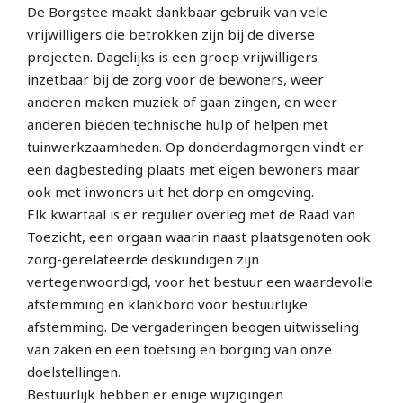
De Borgstee maakt dankbaar gebruik van vele
vrijwilligers die betrokken zijn bij de diverse
projecten. Dagelijks is een groep vrijwilligers
inzetbaar bij de zorg voor de bewoners, weer
anderen maken muziek of gaan zingen, en weer
anderen bieden technische hulp of helpen met
tuinwerkzaamheden. Op donderdagmorgen vindt er
een dagbesteding plaats met eigen bewoners maar
ook met inwoners uit het dorp en omgeving.
Elk kwartaal is er regulier overleg met de Raad van
Toezicht, een orgaan waarin naast plaatsgenoten ook
zorg-gerelateerde deskundigen zijn
vertegenwoordigd, voor het bestuur een waardevolle
afstemming en klankbord voor bestuurlijke
afstemming. De vergaderingen beogen uitwisseling
van zaken en een toetsing en borging van onze
doelstellingen.
Bestuurlijk hebben er enige wijzigingen