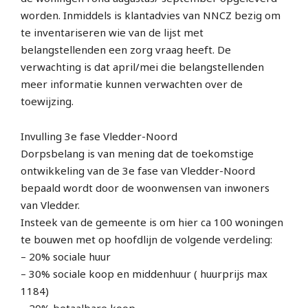
worden. Inmiddels is klantadvies van NNCZ bezig om
te inventariseren wie van de lijst met
belangstellenden een zorg vraag heeft. De
verwachting is dat april/mei die belangstellenden
meer informatie kunnen verwachten over de
toewijzing.
Invulling 3e fase Vledder-Noord
Dorpsbelang is van mening dat de toekomstige
ontwikkeling van de 3e fase van Vledder-Noord
bepaald wordt door de woonwensen van inwoners
van Vledder.
Insteek van de gemeente is om hier ca 100 woningen
te bouwen met op hoofdlijn de volgende verdeling:
– 20% sociale huur
– 30% sociale koop en middenhuur ( huurprijs max
1184)