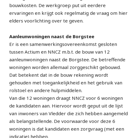
bouwkosten. De werkgroep put uit eerdere
ervaringen en krijgt ook regelmatig de vraag om hier
elders voorlichting over te geven.
Aanleunwoningen naast de Borgstee
Er is een samenwerkingsovereenkomst gesloten
tussen Actium en NNCZ m.b.t. de bouw van 12
aanleunwoningen naast de Borgstee. De betreffende
woningen worden allemaal zorggeschikt gebouwd.
Dat betekent dat in de bouw rekening wordt
gehouden met toegankelijkheid en het gebruik van
rolstoel en andere hulpmiddelen.
Van die 12 woningen draagt NNCZ voor 6 woningen
de kandidaten aan. Hiervoor wordt geput uit de lijst
van inwoners van Vledder die zich hebben aangemeld
als belangstellende. De voorwaarde voor deze 6
woningen is dat kandidaten een zorgvraag (met een
indicatie) hebben.