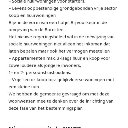
– Sociale huurwoningen voor starters.
– Levensloopbestendige grondgebonden vrije sector
koop en huurwoningen.
Bijv. in de vorm van een hofje. Bij voorkeur in de
omgeving van de Borgstee.
Het nieuwe regeringsbeleid wil in de toewijzing van
sociale huurwoningen niet alleen het inkomen dat
laten bepalen maar ook het vermogen meetellen.
– Appartementen max. 3-laags huur en koop voor
zowel oudere als jongere inwoners,
1- en 2- persoonshuishoudens.
– Vrije sector koop bijv. gelijkvloerse woningen met
een kleine tuin.
We hebben de gemeente gevraagd om met deze
woonwensen mee te denken over de inrichting van
deze fase van het bestemmingsplan.