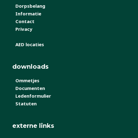
Dorpsbelang
Informatie
Contact
Privacy
AED locaties
downloads
Ommetjes
Documenten
Ledenformulier
Statuten
externe links