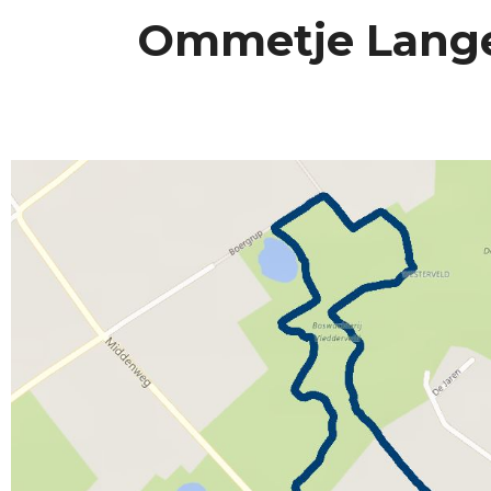
Ommetje Lange