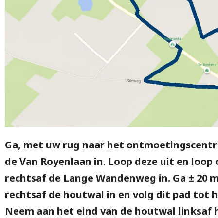
Ga, met uw rug naar het ontmoetingscentr
de Van Royenlaan in. Loop deze uit en loop 
rechtsaf de Lange Wandenweg in. Ga ± 20 m
rechtsaf de houtwal in en volg dit pad tot 
Neem aan het eind van de houtwal linksaf