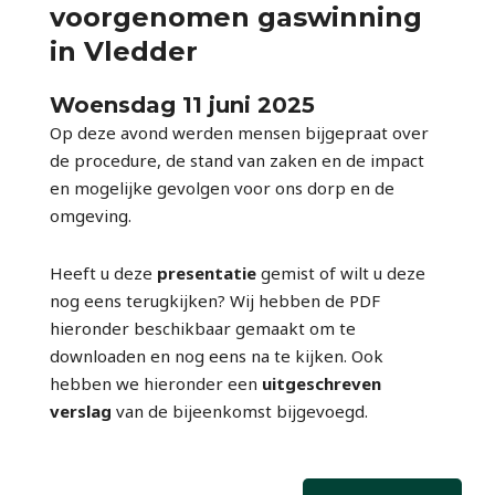
voorgenomen gaswinning
in Vledder
Woensdag 11 juni 2025
Op deze avond werden mensen bijgepraat over
de procedure, de stand van zaken en de impact
en mogelijke gevolgen voor ons dorp en de
omgeving.
Heeft u deze
presentatie
gemist of wilt u deze
nog eens terugkijken? Wij hebben de PDF
hieronder beschikbaar gemaakt om te
downloaden en nog eens na te kijken. Ook
hebben we hieronder een
uitgeschreven
verslag
van de bijeenkomst bijgevoegd.