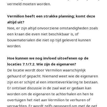
vermeld moeten worden.
Vermilion heeft een strakke planning; komt deze
altijd uit?
Nee, er zijn altijd onvoorziene omstandigheden zoals
een kraan die even niet beschikbaar is, of
bouwmaterialen die niet op tijd geleverd kunnen
worden.
Hoe kunnen we nog invloed uitoefenen op de
locaties 7.1/7.2. Wie zijn de eigenaren?
De locatie wordt door Vermilion waarschijnlijk
gehuurd of gepacht. Niemand weet wie de eigenaren
zijn en er schijnt al een intentieverklaring te bestaan.
Er ontstaat discussie in de zaal wat er gedaan kan
worden om de eigenaren te achterhalen en hen te
overtuigen het niet aan Vermilion te verhuren of
verpachten. Er wordt zelfs geopperd om met de pet