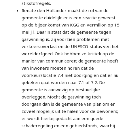
stikstofregels.
Renate den Hollander maakt de rol van de
gemeente duidelijk: er is een reactie geweest
op de bijeenkomst van KGG en Vermilion op 15
mei j.l.. Daarin staat dat de gemeente tegen
gaswinning is. Zij voorzien problemen met
verkeersoverlast en de UNESCO-status ven het
werelderfgoed. Ook hebben ze kritiek op de
manier van communiceren; de gemeente heeft
van inwoners moeten horen dat de
voorkeurslocatie 7.4 niet doorging en dat er nu
gekeken gaat worden naar 7.1 of 7.2. De
gemeente is aanwezig op bestuurlijke
overleggen. Mocht de gaswinning toch
doorgaan dan is de gemeente van plan om er
zoveel mogelijk uit te halen voor de bewoners;
er wordt hierbij gedacht aan een goede
schaderegeling en een gebiedsfonds, waarbij