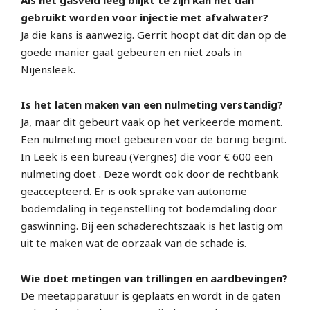
gebruikt worden voor injectie met afvalwater?
Ja die kans is aanwezig. Gerrit hoopt dat dit dan op de
goede manier gaat gebeuren en niet zoals in
Nijensleek.
Is het laten maken van een nulmeting verstandig?
Ja, maar dit gebeurt vaak op het verkeerde moment.
Een nulmeting moet gebeuren voor de boring begint.
In Leek is een bureau (Vergnes) die voor € 600 een
nulmeting doet . Deze wordt ook door de rechtbank
geaccepteerd. Er is ook sprake van autonome
bodemdaling in tegenstelling tot bodemdaling door
gaswinning. Bij een schaderechtszaak is het lastig om
uit te maken wat de oorzaak van de schade is.
Wie doet metingen van trillingen en aardbevingen?
De meetapparatuur is geplaats en wordt in de gaten