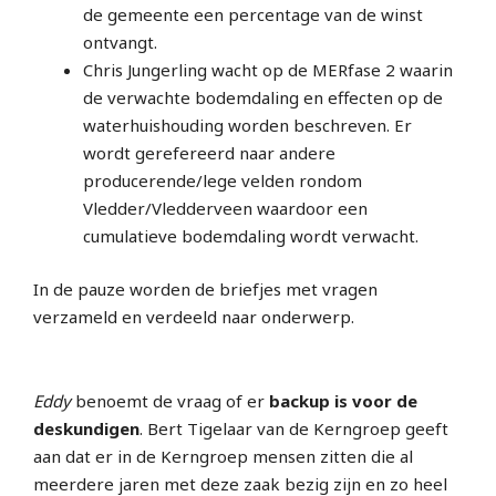
de gemeente een percentage van de winst
ontvangt.
Chris Jungerling wacht op de MERfase 2 waarin
de verwachte bodemdaling en effecten op de
waterhuishouding worden beschreven. Er
wordt gerefereerd naar andere
producerende/lege velden rondom
Vledder/Vledderveen waardoor een
cumulatieve bodemdaling wordt verwacht.
In de pauze worden de briefjes met vragen
verzameld en verdeeld naar onderwerp.
Eddy
benoemt de vraag of er
backup is voor de
deskundigen
. Bert Tigelaar van de Kerngroep geeft
aan dat er in de Kerngroep mensen zitten die al
meerdere jaren met deze zaak bezig zijn en zo heel