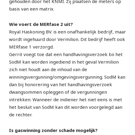
gehouden door het KNMI. Zij plaatsen de meters op
basis van een matrix.
Wie voert de MERfase 2 uit?
Royal Haskoning BV. is een onafhankelijk bedrijf, maar
wordt ingehuurd door Vermilion. Dit bedrijf heeft ook
MERfase 1 verzorgd.
Gerrit voegt toe dat een handhavingsverzoek bii het
SodM kan worden ingediend in het geval Vermilion
zich niet houdt aan de inhoud van de
winningsvergunning/omgevingsvergunning. SodM kan
dan bij honorering van het handhavingsverzoek
dwangsommen opleggen of de vergunningen
intrekken. Wanneer de indiener het niet eens is met
het besluit van SodM kan dit worden voorgelegd aan
de rechter.
Is gaswinning zonder schade mogelijk?