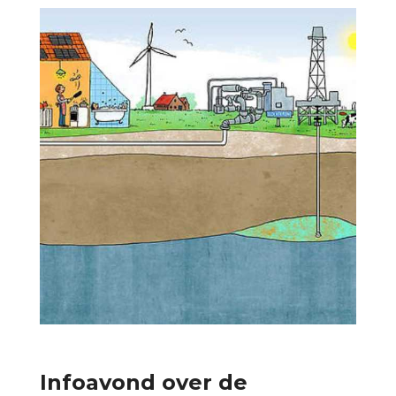
Infoavond over de