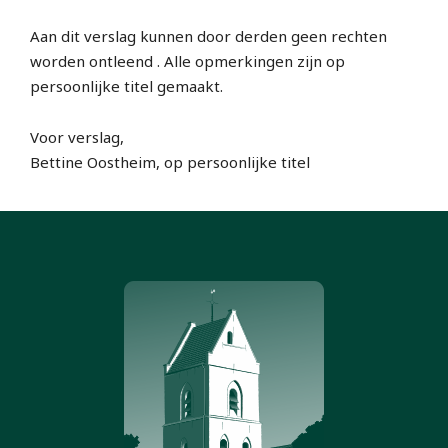
Aan dit verslag kunnen door derden geen rechten
worden ontleend . Alle opmerkingen zijn op
persoonlijke titel gemaakt.
Voor verslag,
Bettine Oostheim, op persoonlijke titel