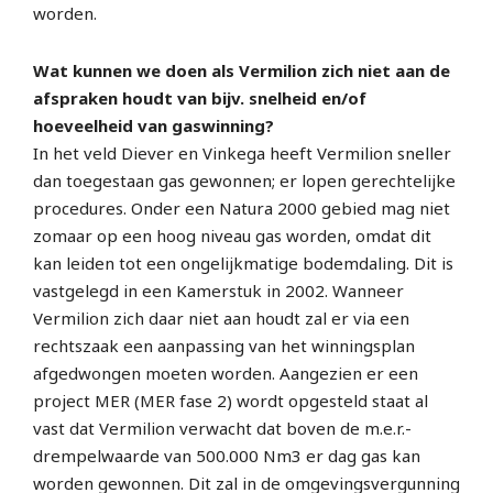
worden.
Wat kunnen we doen als Vermilion zich niet aan de
afspraken houdt van bijv. snelheid en/of
hoeveelheid van gaswinning?
In het veld Diever en Vinkega heeft Vermilion sneller
dan toegestaan gas gewonnen; er lopen gerechtelijke
procedures. Onder een Natura 2000 gebied mag niet
zomaar op een hoog niveau gas worden, omdat dit
kan leiden tot een ongelijkmatige bodemdaling. Dit is
vastgelegd in een Kamerstuk in 2002. Wanneer
Vermilion zich daar niet aan houdt zal er via een
rechtszaak een aanpassing van het winningsplan
afgedwongen moeten worden. Aangezien er een
project MER (MER fase 2) wordt opgesteld staat al
vast dat Vermilion verwacht dat boven de m.e.r.-
drempelwaarde van 500.000 Nm3 er dag gas kan
worden gewonnen. Dit zal in de omgevingsvergunning