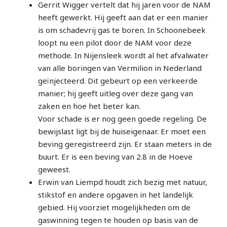
Gerrit Wigger vertelt dat hij jaren voor de NAM
heeft gewerkt. Hij geeft aan dat er een manier
is om schadevrij gas te boren. In Schoonebeek
loopt nu een pilot door de NAM voor deze
methode. In Nijensleek wordt al het afvalwater
van alle boringen van Vermilion in Nederland
geïnjecteerd. Dit gebeurt op een verkeerde
manier; hij geeft uitleg over deze gang van
zaken en hoe het beter kan.
Voor schade is er nog geen goede regeling. De
bewijslast ligt bij de huiseigenaar. Er moet een
beving geregistreerd zijn. Er staan meters in de
buurt. Er is een beving van 2.8 in de Hoeve
geweest.
Erwin van Liempd houdt zich bezig met natuur,
stikstof en andere opgaven in het landelijk
gebied. Hij voorziet mogelijkheden om de
gaswinning tegen te houden op basis van de