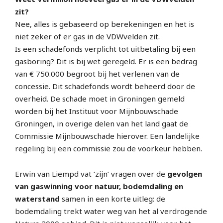
zit?
Nee, alles is gebaseerd op berekeningen en het is
niet zeker of er gas in de VDWvelden zit.
Is een schadefonds verplicht tot uitbetaling bij een
gasboring? Dit is bij wet geregeld. Er is een bedrag
van € 750.000 begroot bij het verlenen van de
concessie. Dit schadefonds wordt beheerd door de
overheid. De schade moet in Groningen gemeld
worden bij het Instituut voor Mijnbouwschade
Groningen, in overige delen van het land gaat de
Commissie Mijnbouwschade hierover. Een landelijke
regeling bij een commissie zou de voorkeur hebben.
Erwin van Liempd vat ‘zijn’ vragen over de
gevolgen
van gaswinning voor natuur, bodemdaling en
waterstand
samen in een korte uitleg: de
bodemdaling trekt water weg van het al verdrogende