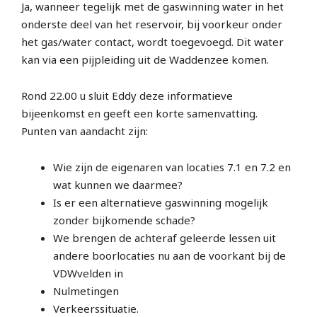
Ja, wanneer tegelijk met de gaswinning water in het
onderste deel van het reservoir, bij voorkeur onder
het gas/water contact, wordt toegevoegd. Dit water
kan via een pijpleiding uit de Waddenzee komen.
Rond 22.00 u sluit Eddy deze informatieve
bijeenkomst en geeft een korte samenvatting.
Punten van aandacht zijn:
Wie zijn de eigenaren van locaties 7.1 en 7.2 en
wat kunnen we daarmee?
Is er een alternatieve gaswinning mogelijk
zonder bijkomende schade?
We brengen de achteraf geleerde lessen uit
andere boorlocaties nu aan de voorkant bij de
VDWvelden in
Nulmetingen
Verkeerssituatie.