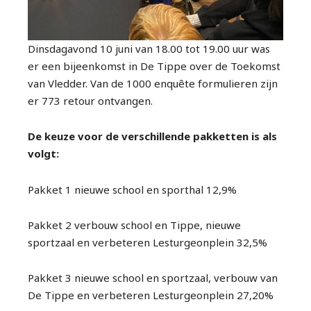
Dinsdagavond 10 juni van 18.00 tot 19.00 uur was
er een bijeenkomst in De Tippe over de Toekomst
van Vledder. Van de 1000 enquête formulieren zijn
er 773 retour ontvangen.
De keuze voor de verschillende pakketten is als
volgt:
Pakket 1 nieuwe school en sporthal 12,9%
Pakket 2 verbouw school en Tippe, nieuwe
sportzaal en verbeteren Lesturgeonplein 32,5%
Pakket 3 nieuwe school en sportzaal, verbouw van
De Tippe en verbeteren Lesturgeonplein 27,20%