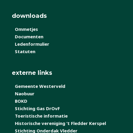
downloads
Ommetjes
Documenten
Ledenformulier
Statuten
externe links
Gemeente Westerveld
Naobuur
BOKD
Stichting Gas DrOvF
Toeristische informatie
Historische vereniging ’t Fledder Kerspel
Stichting Onderdak Vledder