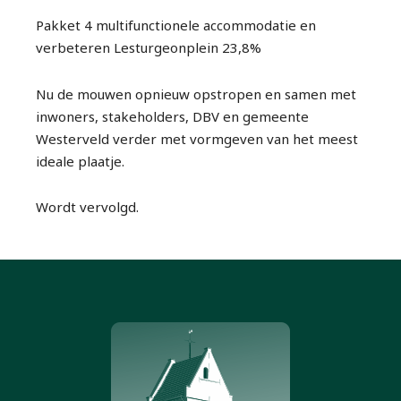
Pakket 4 multifunctionele accommodatie en
verbeteren Lesturgeonplein 23,8%
Nu de mouwen opnieuw opstropen en samen met
inwoners, stakeholders, DBV en gemeente
Westerveld verder met vormgeven van het meest
ideale plaatje.
Wordt vervolgd.