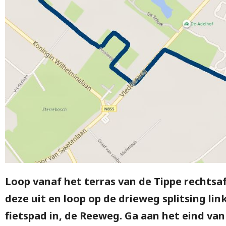
Loop vanaf het terras van de Tippe rechtsa
deze uit en loop op de drieweg splitsing l
fietspad in, de Reeweg. Ga aan het eind van