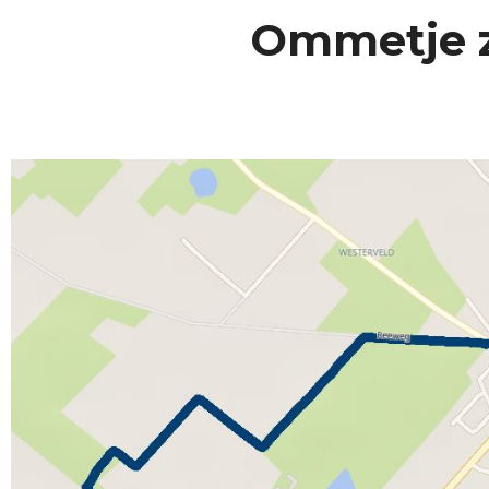
Ommetje z