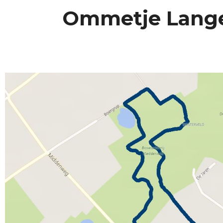
Ommetje Lange