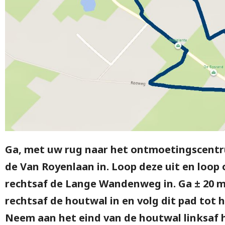
Ga, met uw rug naar het ontmoetingscentr
de Van Royenlaan in. Loop deze uit en loop 
rechtsaf de Lange Wandenweg in. Ga ± 20 m
rechtsaf de houtwal in en volg dit pad tot 
Neem aan het eind van de houtwal linksaf